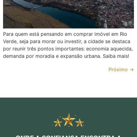
Para quem está pensando em comprar imóvel em Rio
Verde, seja para morar ou investir, a cidade se destaca
por reunir três pontos importantes: economia aquecida,
demanda por moradia e expansão urbana. Saiba mais!
Próximo
→