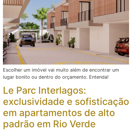
Escolher um imóvel vai muito além de encontrar um
lugar bonito ou dentro do orçamento. Entenda!
Le Parc Interlagos:
exclusividade e sofisticação
em apartamentos de alto
padrão em Rio Verde