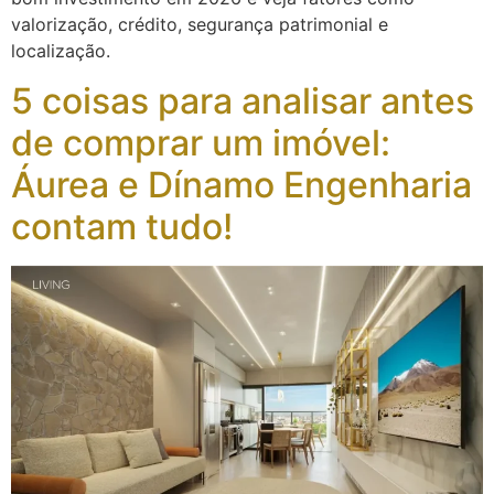
valorização, crédito, segurança patrimonial e
localização.
5 coisas para analisar antes
de comprar um imóvel:
Áurea e Dínamo Engenharia
contam tudo!