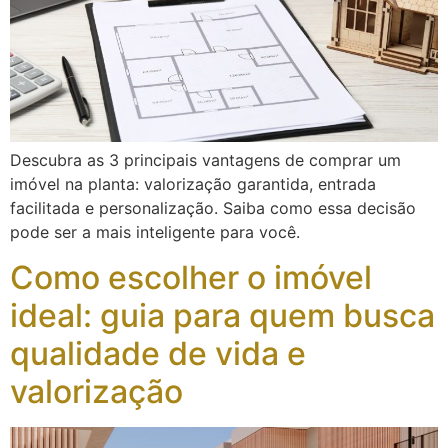
Descubra as 3 principais vantagens de comprar um
imóvel na planta: valorização garantida, entrada
facilitada e personalização. Saiba como essa decisão
pode ser a mais inteligente para você.
Como escolher o imóvel
ideal: guia para quem busca
qualidade de vida e
valorização