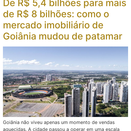
De R$ 5,4 bilhões para mais
de R$ 8 bilhões: como o
mercado imobiliário de
Goiânia mudou de patamar
Goiânia não viveu apenas um momento de vendas
aquecidas. A cidade passou a operar em uma escala