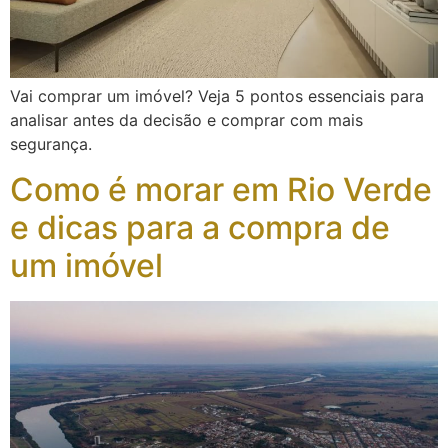
Vai comprar um imóvel? Veja 5 pontos essenciais para
analisar antes da decisão e comprar com mais
segurança.
Como é morar em Rio Verde
e dicas para a compra de
um imóvel