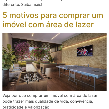
diferente. Saiba mais!
5 motivos para comprar um
imóvel com área de lazer
Veja por que comprar um imóvel com área de lazer
pode trazer mais qualidade de vida, convivência,
praticidade e valorização.