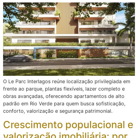
O Le Parc Interlagos reúne localização privilegiada em
frente ao parque, plantas flexíveis, lazer completo e
obras avançadas, oferecendo apartamentos de alto
padrão em Rio Verde para quem busca sofisticação,
conforto, valorização e segurança patrimonial.
Crescimento populacional e
valorização imobiliária: por