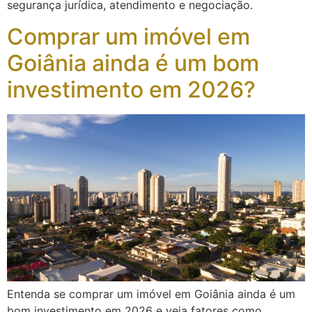
segurança jurídica, atendimento e negociação.
Comprar um imóvel em
Goiânia ainda é um bom
investimento em 2026?
Entenda se comprar um imóvel em Goiânia ainda é um
bom investimento em 2026 e veja fatores como