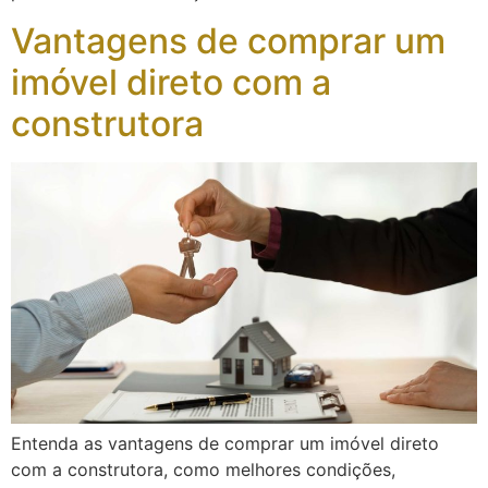
Vantagens de comprar um
imóvel direto com a
construtora
Entenda as vantagens de comprar um imóvel direto
com a construtora, como melhores condições,