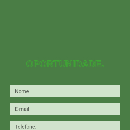
Aproveite esta
OPORTUNIDADE.