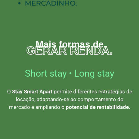
MERCADINHO.
Mais formas de
GERAR RENDA.
Short stay • Long stay
O
Stay Smart Apart
permite diferentes estratégias de
locação, adaptando-se ao comportamento do
mercado e ampliando o
potencial de rentabilidade.