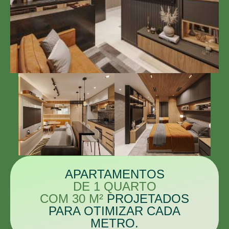
APARTAMENTOS
DE 1 QUARTO
COM 30 M²
PROJETADOS
PARA OTIMIZAR CADA
METRO.