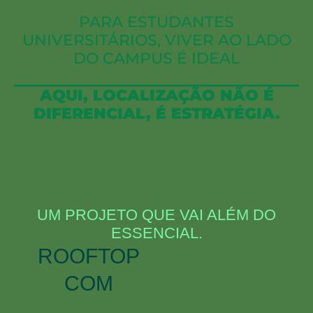
PARA ESTUDANTES
UNIVERSITÁRIOS, VIVER AO LADO
DO CAMPUS É IDEAL
AQUI, LOCALIZAÇÃO NÃO É
DIFERENCIAL, É ESTRATÉGIA.
UM PROJETO QUE VAI ALÉM DO
ESSENCIAL.
ROOFTOP
COM
PRAÇA