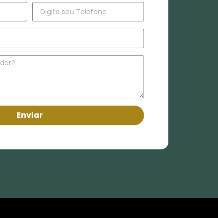
Enviar