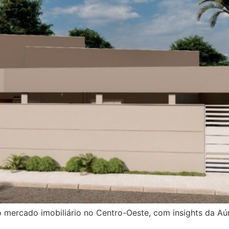
 mercado imobiliário no Centro-Oeste, com insights da A