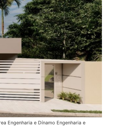
úrea Engenharia e Dínamo Engenharia e