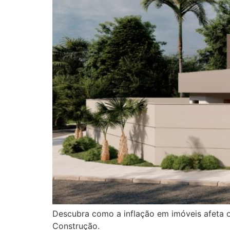
Descubra como a inflação em imóveis afeta o
Construção.